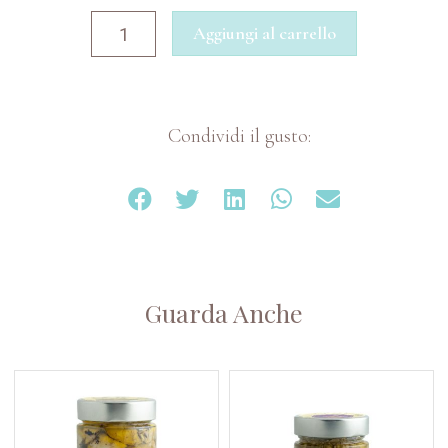
Aggiungi al carrello
Condividi il gusto:
Guarda Anche