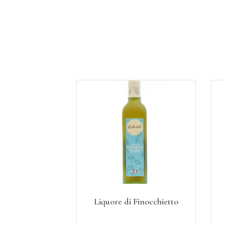
Liquore di Finocchietto