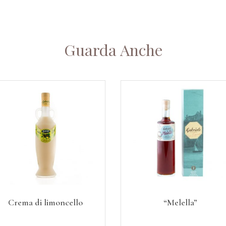
Guarda Anche
Crema di limoncello
“Melella”