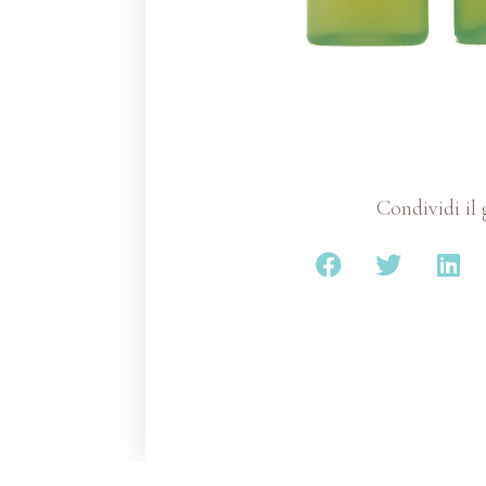
Condividi il 