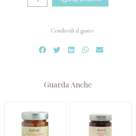
Condividi il gusto:
Guarda Anche